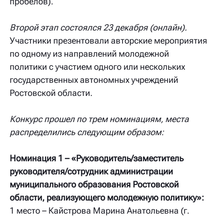
пробелов).
Второй этап состоялся 23 декабря (онлайн).
Участники презентовали авторские мероприятия
по одному из направлений молодежной
политики с участием одного или нескольких
государственных автономных учреждений
Ростовской области.
Конкурс прошел по трем номинациям, места
распределились следующим образом:
Номинация 1 – «Руководитель/заместитель
руководителя/сотрудник администрации
муниципального образования Ростовской
области, реализующего молодежную политику»:
1 место – Кайстрова Марина Анатольевна (г.