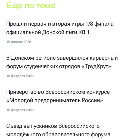
Еще по теме
Прошли первая и вторая игры 1/8 финала
официальной Донской лиги КВН
15 апреля 2026
В Донском регионе завершился карьерный
форум студенческих отрядов «ТрудКрут»
18 февраля 2026
Призёрство во Всероссийском конкурсе
«Молодой предприниматель России»
10 февраля 2026
Съезд выпускников Всероссийского
молодёжного образовательного форума