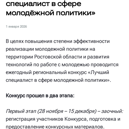
специалист в сфере
молодёжной политики»
1 января 2026
В целях повышения степени эффективности
реализации молодежной политики на
территории Ростовской области и развития
технологий по работе с молодежью проводится
ежегодный региональный конкурс «Лучший
специалист в сфере молодежной политики».
Конкурс прошел в два этапа:
Первый этап (28 ноября – 15 декабря) – заочный:
регистрация участников Конкурса, подготовка и
предоставление конкурсных материалов.