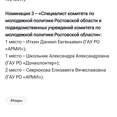
Номинация 3 – «Специалист комитета по
молодежной политике Ростовской области и
подведомственных учреждений комитета по
молодежной политике Ростовской области»:
1 место – Иткин Даниил Евгеньевич (ГАУ РО
«АРМИ»);
1 место – Школьник Александра Александровна
(ГАУ РО «Донволонтер»);
2 место – Севрюкова Елизавета Вячеславовна
(ГАУ РО «АРМИ»).
#Кадры