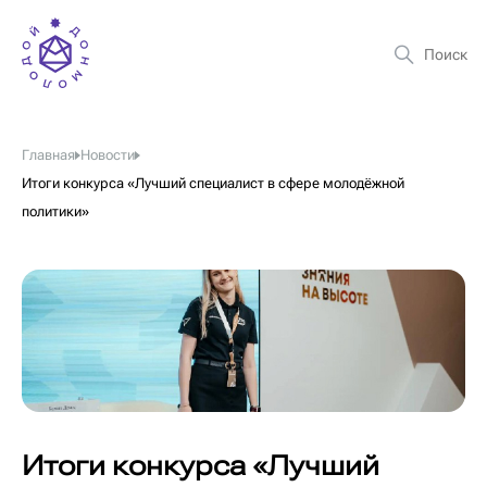
Главная
Новости
Итоги конкурса «Лучший специалист в сфере молодёжной
политики»
Итоги конкурса «Лучший