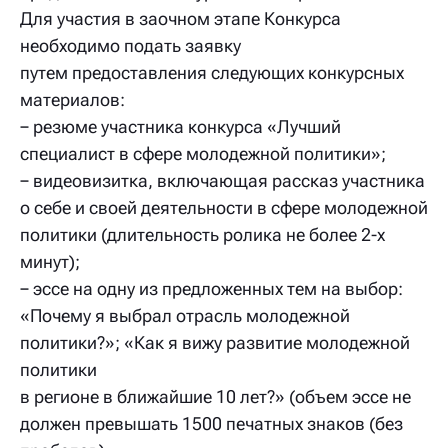
Для участия в заочном этапе Конкурса
необходимо подать заявку
путем предоставления следующих конкурсных
материалов:
− резюме участника конкурса «Лучший
специалист в сфере молодежной политики»;
− видеовизитка, включающая рассказ участника
о себе и своей деятельности в сфере молодежной
политики (длительность ролика не более 2-х
минут);
− эссе на одну из предложенных тем на выбор:
«Почему я выбрал отрасль молодежной
политики?»; «Как я вижу развитие молодежной
политики
в регионе в ближайшие 10 лет?» (объем эссе не
должен превышать 1500 печатных знаков (без