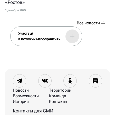
«Ростов»
1 декабря 2025
Все новости
Участвуй
в похожих мероприятиях
Новости
Территории
Возможности
Команда
Истории
Контакты
Контакты для СМИ