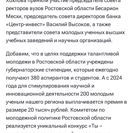
Хохлова приняли участие председатель совета
ректоров вузов Ростовской области Бесарион
Месхи, председатель совета директоров банка
«Центр-инвест» Василий Высоков, а также
представители совета молодых ученных высших
учебных заведений и научных организаций.
Добавим, что в целях поддержки талантливой
молодежи в Ростовской области учреждены
губернаторские стипендии, которые ежегодно
получают 380 аспирантов и студентов. А с 2024
года для стимулирования научной и
инновационной деятельности 200 молодым
ученым нашего региона выплачивается премия в
размере 20 тысяч рублей. Комитетом по
молодежной политике Ростовской области
реализуется уникальный конкурс «Ты –