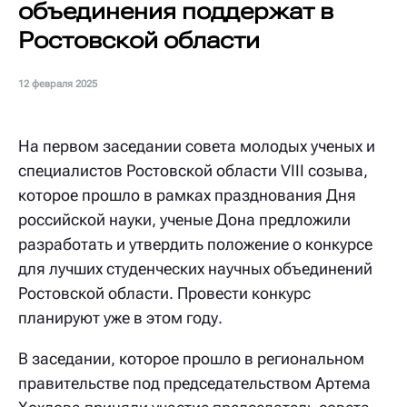
объединения поддержат в
Ростовской области
12 февраля 2025
На первом заседании совета молодых ученых и
специалистов Ростовской области VIII созыва,
которое прошло в рамках празднования Дня
российской науки, ученые Дона предложили
разработать и утвердить положение о конкурсе
для лучших студенческих научных объединений
Ростовской области. Провести конкурс
планируют уже в этом году.
В заседании, которое прошло в региональном
правительстве под председательством Артема