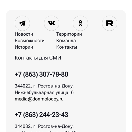
Новости
Территории
Возможности
Команда
Истории
Контакты
Контакты для СМИ
+7 (863) 307-78-80
344022, г. Ростов-на-Дону,
Нижнебульварная улица, 6
media@donmolodoy.ru
+7 (863) 244-23-43
344082, г. Ростов-на-Дону,