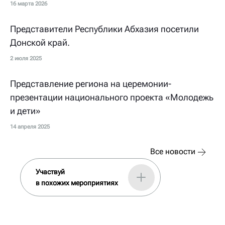
16 марта 2026
Представители Республики Абхазия посетили
Донской край.
2 июля 2025
Представление региона на церемонии-
презентации национального проекта «Молодежь
и дети»
14 апреля 2025
Все новости
Участвуй
в похожих мероприятиях