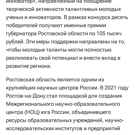
инноватор», направленный на поощрение
творческой активности талантливых молодых
ученых и инноваторов. В рамках конкурса десять
победителей получают именные премии
губернатора Ростовской области по 105 тысяч
рублей. Эти меры поддержки направлены на то,
чтобы молодые таланты могли полностью
реализовать свой потенциал и внести вклад в
развитие региона.
Ростовская область является одним из
крупнейших научных центров России. В 2021 году
Ростов-на-Дону стал площадкой для создания
Межрегионального научно-образовательного
центра (НОЦ) юга России, объединившего
ресурсы образовательных учреждений, научно-
исследовательских институтов и предприятий