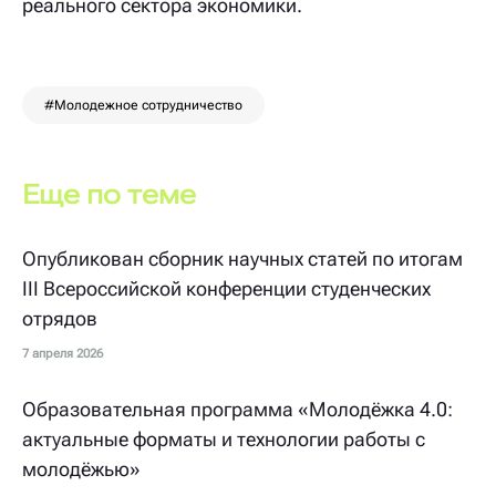
реального сектора экономики.
#Молодежное сотрудничество
Еще по теме
Опубликован сборник научных статей по итогам
III Всероссийской конференции студенческих
отрядов
7 апреля 2026
Образовательная программа «Молодёжка 4.0:
актуальные форматы и технологии работы с
молодёжью»