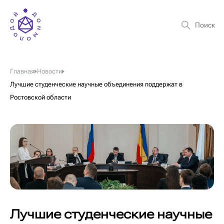
Главная
Новости
Лучшие студенческие научные объединения поддержат в
Ростовской области
Лучшие студенческие научные