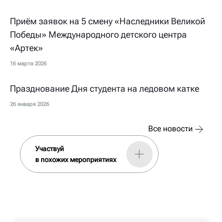
Приём заявок на 5 смену «Наследники Великой
Победы» Международного детского центра
«Артек»
16 марта 2026
Празднование Дня студента на ледовом катке
26 января 2026
Все новости
Участвуй
в похожих мероприятиях