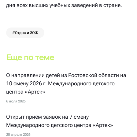
дня всех высших учебных заведений в стране.
#Отдых и ЗОЖ
Еще по теме
О направлении детей из Ростовской области на
10 смену 2026 г. Международного детского
центра «Артек»
6 июля 2026
Открыт приём заявок на 7 смену
Международного детского центра «Артек»
20 апреля 2026