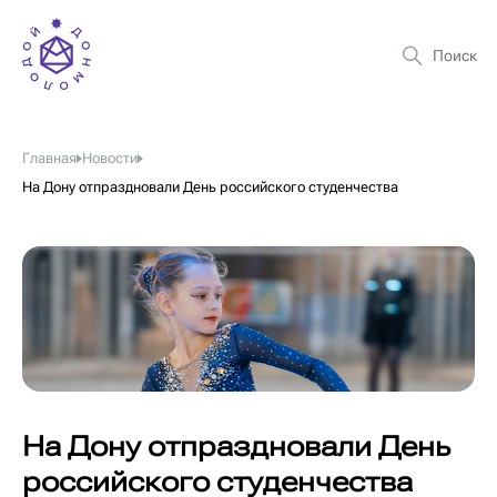
Главная
Новости
На Дону отпраздновали День российского студенчества
На Дону отпраздновали День
российского студенчества