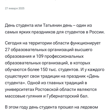
27 января 2025
День студента или Татьянин день – один из
самых ярких праздников для студентов в России.
Сегодня на территории области функционирует
27 образовательных организаций высшего
образования и 109 профессиональных
образовательных организаций, в которых
обучаются более 150 тыс. студентов. И у каждого
существуют свои традиции на праздник «День
студента». Одной из главных традиций в
университетах Ростовской области являются
массовые гуляния и Губернаторский бал.
В этом году день студента прошел на ледовом