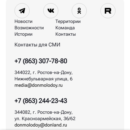
Новости
Территории
Возможности
Команда
Истории
Контакты
Контакты для СМИ
+7 (863) 307-78-80
344022, г. Ростов-на-Дону,
Нижнебульварная улица, 6
media@donmolodoy.ru
+7 (863) 244-23-43
344082, г. Ростов-на-Дону,
ул. Красноармейская, 36/62
donmolodoy@donland.ru