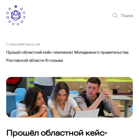
Главная
Новости
Прошёл областной кейс-чемпионат Молодежного правительства
Ростовской области XI созыва
Прошёл областной кейс-