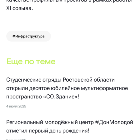
XI созыва.
#Инфраструктура
Еще по теме
Студенческие отряды Ростовской области
открыли десятое юбилейное мультиформатное
пространство «СО.Здание»!
4 июля 2025
Региональный молодёжный центр #ДонМолодой
отметил первый день рождения!