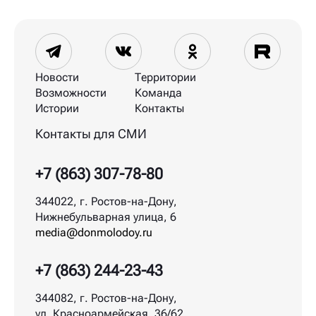
Новости
Территории
Возможности
Команда
Истории
Контакты
Контакты для СМИ
+7 (863) 307-78-80
344022, г. Ростов-на-Дону,
Нижнебульварная улица, 6
media@donmolodoy.ru
+7 (863) 244-23-43
344082, г. Ростов-на-Дону,
ул. Красноармейская, 36/62