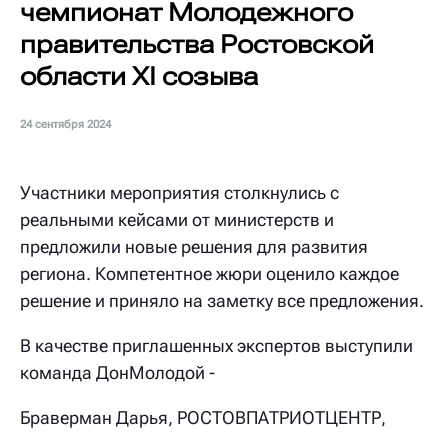
чемпионат Молодежного
правительства Ростовской
области XI созыва
24 сентября 2024
Участники мероприятия столкнулись с
реальными кейсами от министерств и
предложили новые решения для развития
региона. Компетентное жюри оценило каждое
решение и приняло на заметку все предложения.
В качестве приглашенных экспертов выступили
команда ДонМолодой -
Браверман Дарья, РОСТОВПАТРИОТЦЕНТР,