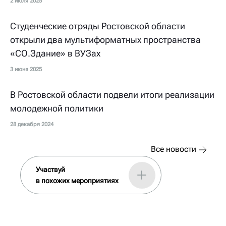
2 июля 2025
Студенческие отряды Ростовской области
открыли два мультиформатных пространства
«СО.Здание» в ВУЗах
3 июня 2025
В Ростовской области подвели итоги реализации
молодежной политики
28 декабря 2024
Все новости
Участвуй
в похожих мероприятиях