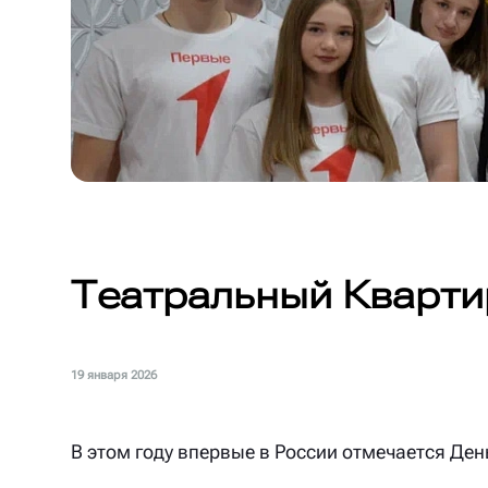
Театральный Кварти
19 января 2026
В этом году впервые в России отмечается Ден