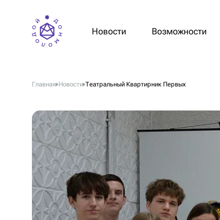
Новости
Возможности
Главная
Новости
Театральный Квартирник Первых