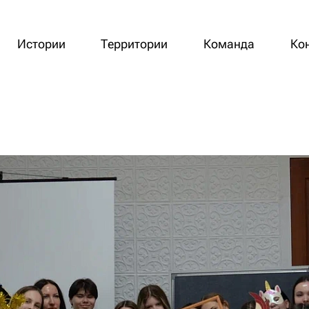
Истории
Территории
Команда
Ко