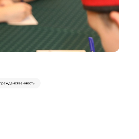
гражданственность