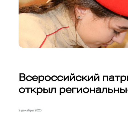
Всероссийский патр
открыл региональны
9 декабря 2025