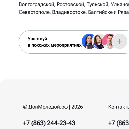
Волгоградской, Ростовской, Тульской, Ульяно
Севастополе, Владивостоке, Балтийске и Ряза
Участвуй
в похожих мероприятиях
© ДонМолодой.рф | 2026
Контакт
+7 (863) 244-23-43
+7 (863