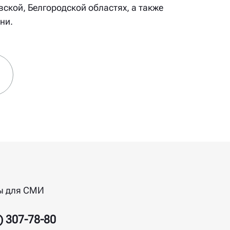
вской, Белгородской областях, а также
ни.
ы для СМИ
) 307-78-80