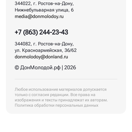
344022, г. Ростов-на-Дону,
Нижнебульварная улица, 6
media@donmolodoy.ru
+7 (863) 244-23-43
344082, г. Ростов-на-Дону,
ул. Красноармейская, 36/62
donmolodoy@donland.ru
© ДонМолодой.рф | 2026
Любое использование материалов допускается
только с согласия редакции. Все права на
изображения и тексты принадлежат их авторам.
Политика обработки персональных данных