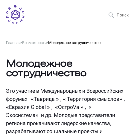
Главная
Возможности
Молодежное сотрудничество
Молодежное
сотрудничество
Это участие в Международных и Всероссийских
форумах «Таврида » , « Территория смыслов» ,
«Евразия Global » , «ОстроVа » , «
Экосистема» и др. Молодые представители
региона прокачивают лидерские качества,
разрабатывают социальные проекты и