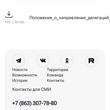
Положение_о_направлении_делегаций
PDF 2.88 МБ
Новости
Территории
Возможности
Команда
Истории
Контакты
Контакты для СМИ
+7 (863) 307-78-80