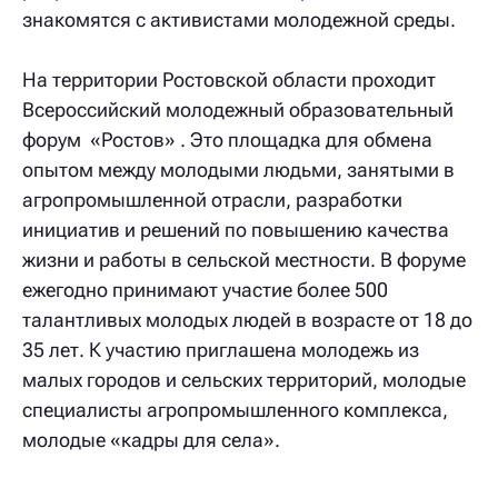
знакомятся с активистами молодежной среды.
На территории Ростовской области проходит
Всероссийский молодежный образовательный
форум «Ростов» . Это площадка для обмена
опытом между молодыми людьми, занятыми в
агропромышленной отрасли, разработки
инициатив и решений по повышению качества
жизни и работы в сельской местности. В форуме
ежегодно принимают участие более 500
талантливых молодых людей в возрасте от 18 до
35 лет. К участию приглашена молодежь из
малых городов и сельских территорий, молодые
специалисты агропромышленного комплекса,
молодые «кадры для села».