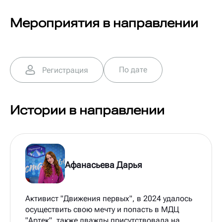
Мероприятия в направлении
По дате
Регистрация
Истории в направлении
Афанасьева Дарья
Активист "Движения первых", в 2024 удалось
осуществить свою мечту и попасть в МДЦ
"Артек", также дважды присутствовала на