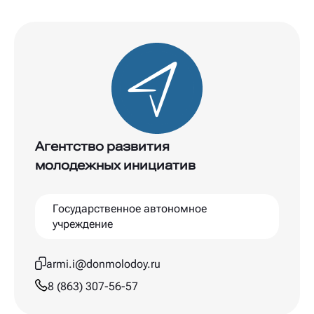
Агентство развития
молодежных инициатив
Государственное автономное
учреждение
armi.i@donmolodoy.ru
8 (863) 307-56-57