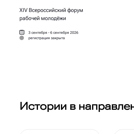
XIV Всероссийский форум
рабочей молодёжи
3 сентября - 6 сентября 2026
регистрация закрыта
Истории в направле