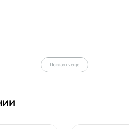
Показать еще
нии