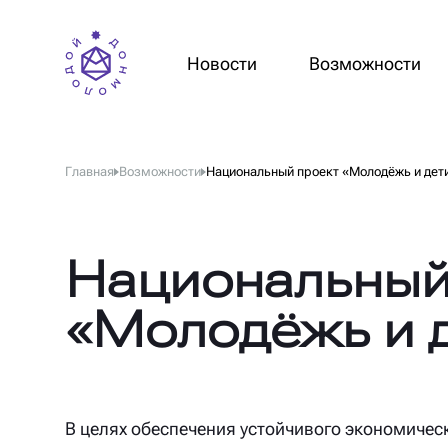
Новости
Возможности
Главная
Возможности
Национальный проект «Молодёжь и дет
Национальный
«Молодёжь и 
В целях обеспечения устойчивого экономичес