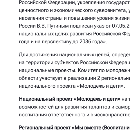
Российской Федерации, укрепления государст
ценностного и экономического суверенитета,
населения страны и повышения уровня жизни
России В.В. Путиным подписан указ от 07.05.
национальных целях развития Российской Фе
года и на перспективу до 2036 года».
Для достижения национальных целей, определ
на территории субъектов Российской Федера
национальные проекты. Комитет по молодежн
области участвует в реализации 2 региональн
национального проекта «Молодежь и дети».
Национальный проект «Молодежь и дети»
нап
возможностей для развития талантов и само
воспитания ответственного и высоконравстве
Региональный проект «Мы вместе (Воспитани