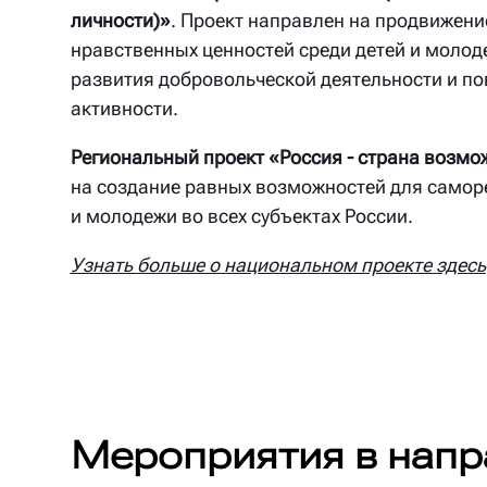
личности)»
. Проект направлен на продвижени
нравственных ценностей среди детей и молод
развития добровольческой деятельности и 
активности.
Региональный проект «Россия - страна возмо
на создание равных возможностей для самор
и молодежи во всех субъектах России.
Узнать больше о национальном проекте
здесь
Мероприятия в напр