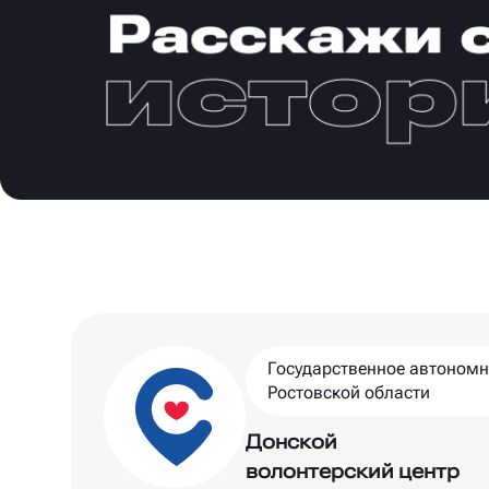
Государственное автономн
Ростовской области
Донской
волонтерский центр