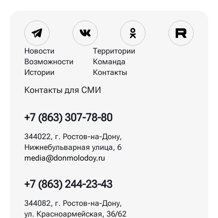
Новости
Территории
Возможности
Команда
Истории
Контакты
Контакты для СМИ
+7 (863) 307-78-80
344022, г. Ростов-на-Дону,
Нижнебульварная улица, 6
media@donmolodoy.ru
+7 (863) 244-23-43
344082, г. Ростов-на-Дону,
ул. Красноармейская, 36/62