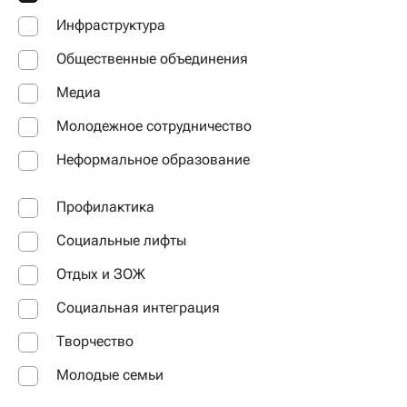
Инфраструктура
Общественные объединения
Медиа
Молодежное сотрудничество
Неформальное образование
Профилактика
Социальные лифты
Отдых и ЗОЖ
Социальная интеграция
Творчество
Молодые семьи