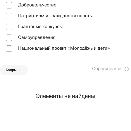
Добровольчество
Патриотизм и гражданственность
Грантовые конкурсы
Самоуправления
Национальный проект «Молодёжь и дети»
Сбросить все
Кадры
Элементы не найдены