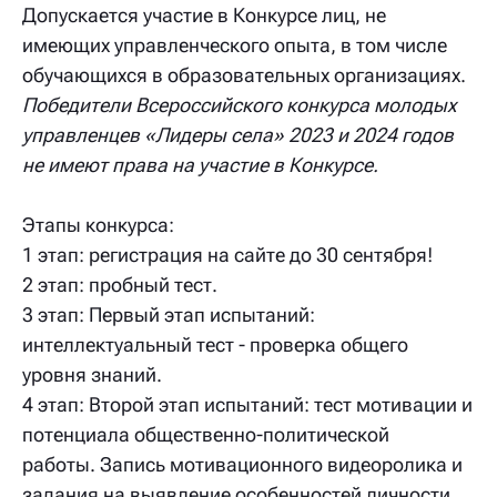
Допускается участие в Конкурсе лиц, не
имеющих управленческого опыта, в том числе
обучающихся в образовательных организациях.
Победители Всероссийского конкурса молодых
управленцев «Лидеры села» 2023 и 2024 годов
не имеют права на участие в Конкурсе.
Этапы конкурса:
1 этап: регистрация на сайте до 30 сентября!
2 этап: пробный тест.
3 этап: Первый этап испытаний:
интеллектуальный тест - проверка общего
уровня знаний.
4 этап: Второй этап испытаний: т
ест мотивации и
потенциала общественно-политической
работы.
Запись мотивационного видеоролика и
задания на выявление особенностей личности,