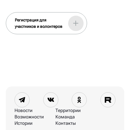
Регистрация для
участников и волонтеров
Новости
Территории
Возможности
Команда
Истории
Контакты