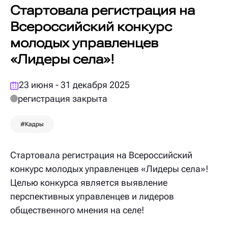
Стартовала регистрация на
Всероссийский конкурс
молодых управленцев
«Лидеры села»!
23 июня - 31 декабря 2025
регистрация закрыта
#Кадры
Стартовала регистрация на Всероссийский
конкурс молодых управленцев «Лидеры села»!
Целью конкурса является выявление
перспективных управленцев и лидеров
общественного мнения на селе!