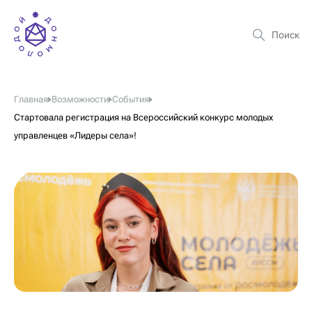
Главная
Возможности
События
Стартовала регистрация на Всероссийский конкурс молодых
управленцев «Лидеры села»!