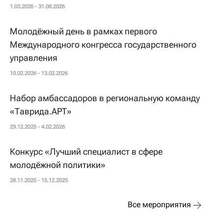
1.03.2026 - 31.08.2026
Молодёжный день в рамках первого
Международного конгресса государственного
управления
10.02.2026 - 13.02.2026
Набор амбассадоров в региональную команду
«Таврида.АРТ»
29.12.2025 - 4.02.2026
Конкурс «Лучший специалист в сфере
молодёжной политики»
28.11.2025 - 15.12.2025
Все мероприятия