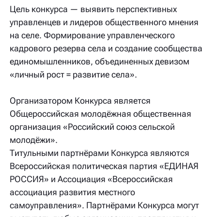
Цель конкурса — выявить перспективных
управленцев и лидеров общественного мнения
на селе. Формирование
управленческого
кадрового резерва села и создание сообщества
единомышленников, объединенных девизом
«личный рост = развитие села».
Организатором Конкурса является
Общероссийская молодёжная общественная
организация «Российский союз сельской
молодёжи».
Титульными партнёрами Конкурса являются
Всероссийская политическая партия «ЕДИНАЯ
РОССИЯ» и Ассоциация «Всероссийская
ассоциация развития местного
самоуправления». Партнёрами Конкурса могут