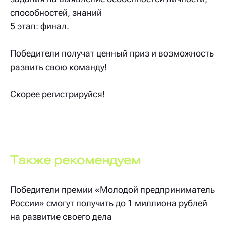
способностей, знаний
5 этап: финал.
Победители получат ценный приз и возможность
развить свою команду!
Скорее регистрируйся!
Также рекомендуем
Победители премии «Молодой предприниматель
России» смогут получить до 1 миллиона рублей
на развитие своего дела