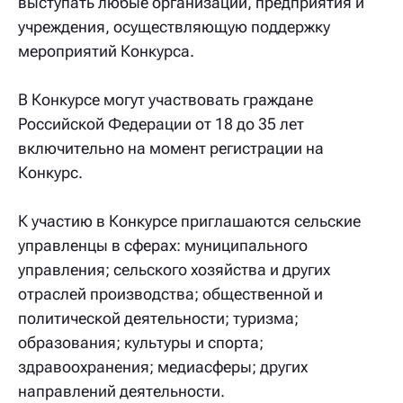
выступать любые организации, предприятия и
учреждения, осуществляющую поддержку
мероприятий Конкурса.
В Конкурсе могут участвовать граждане
Российской Федерации от 18 до 35 лет
включительно на момент регистрации на
Конкурс.
К участию в Конкурсе приглашаются сельские
управленцы в сферах: муниципального
управления; сельского хозяйства и других
отраслей производства; общественной и
политической деятельности; туризма;
образования; культуры и спорта;
здравоохранения; медиасферы; других
направлений деятельности.