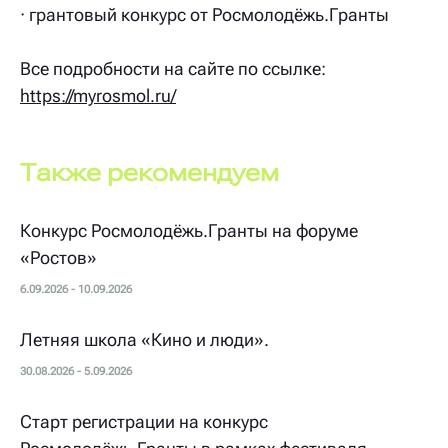
· грантовый конкурс от Росмолодёжь.Гранты
Все подробности на сайте по ссылке:
https://myrosmol.ru/
Также рекомендуем
Конкурс Росмолодёжь.Гранты на форуме
«Ростов»
6.09.2026 - 10.09.2026
Летняя школа «Кино и люди».
30.08.2026 - 5.09.2026
Старт регистрации на конкурс