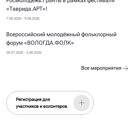
Росмолодёжь.Гранты в рамках фестиваля
«Таврида.АРТ»!
7.08.2026 - 9.08.2026
Всероссийский молодёжный фольклорный
форум «ВОЛОГДА.ФОЛК»
30.07.2026 - 2.08.2026
Все мероприятия
Регистрация для
участников и волонтеров