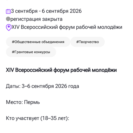
3 сентября - 6 сентября 2026
регистрация закрыта
XIV Всероссийский форум рабочей молодёжи
#Общественные объединения
#Творчество
#Грантовые конкурсы
XIV Всероссийский форум рабочей молодёжи
Даты: 3–6 сентября 2026 года
Место: Пермь
Кто участвует (18–35 лет):