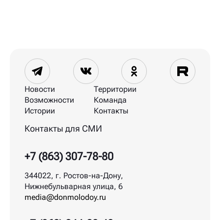
Новости
Территории
Возможности
Команда
Истории
Контакты
Контакты для СМИ
+7 (863) 307-78-80
344022, г. Ростов-на-Дону,
Нижнебульварная улица, 6
media@donmolodoy.ru