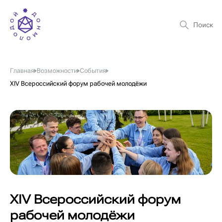
Главная
Возможности
События
XIV Всероссийский форум рабочей молодёжи
XIV Всероссийский форум
рабочей молодёжи