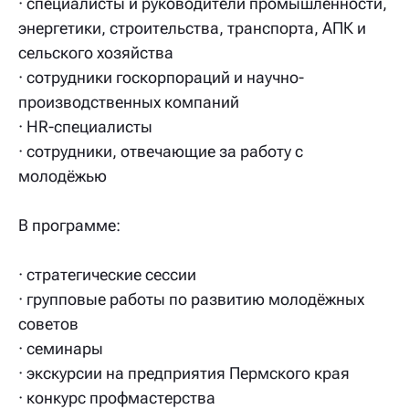
· специалисты и руководители промышленности,
энергетики, строительства, транспорта, АПК и
сельского хозяйства
· сотрудники госкорпораций и научно-
производственных компаний
· HR-специалисты
· сотрудники, отвечающие за работу с
молодёжью
В программе:
· стратегические сессии
· групповые работы по развитию молодёжных
советов
· семинары
· экскурсии на предприятия Пермского края
· конкурс профмастерства