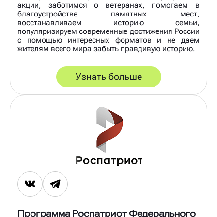
акции, заботимся о ветеранах, помогаем в
благоустройстве памятных мест,
восстанавливаем историю семьи,
популяризируем современные достижения России
с помощью интересных форматов и не даем
жителям всего мира забыть правдивую историю.
Узнать больше
Программа Роспатриот Федерального