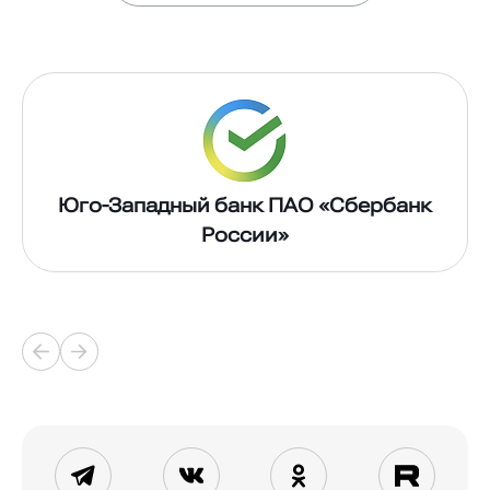
Юго-Западный банк ПАО «Сбербанк
России»