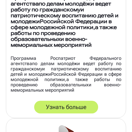
агентствапо делам молодёжи ведет
работу по гражданскомуи
патриотическому воспитанию детей и
молодежиРоссийской Федерации в
сфере молодежной политики,а также
работы по проведению
образовательныхи военно-
мемориальных мероприятий
Программа Роспатриот Федерального
агентствапо делам молодёжи ведет работу по
гражданскомуи патриотическому воспитанию
детей и молодежиРоссийской Федерации в сфере
молодежной политики,а также работы по
проведению образовательныхи военно-
мемориальных мероприятий
Узнать больше