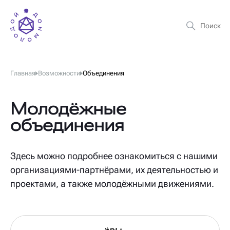
Главная
Возможности
Объединения
Молодёжные
объединения
Здесь можно подробнее ознакомиться с нашими
организациями-партнёрами, их деятельностью и
проектами, а также молодёжными движениями.