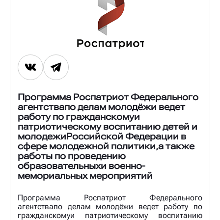
Программа Роспатриот Федерального
агентствапо делам молодёжи ведет
работу по гражданскомуи
патриотическому воспитанию детей и
молодежиРоссийской Федерации в
сфере молодежной политики,а также
работы по проведению
образовательныхи военно-
мемориальных мероприятий
Программа Роспатриот Федерального
агентствапо делам молодёжи ведет работу по
гражданскомуи патриотическому воспитанию