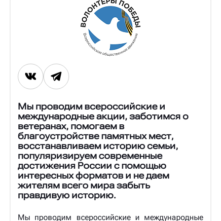
Мы проводим всероссийские и
международные акции, заботимся о
ветеранах, помогаем в
благоустройстве памятных мест,
восстанавливаем историю семьи,
популяризируем современные
достижения России с помощью
интересных форматов и не даем
жителям всего мира забыть
правдивую историю.
Мы проводим всероссийские и международные