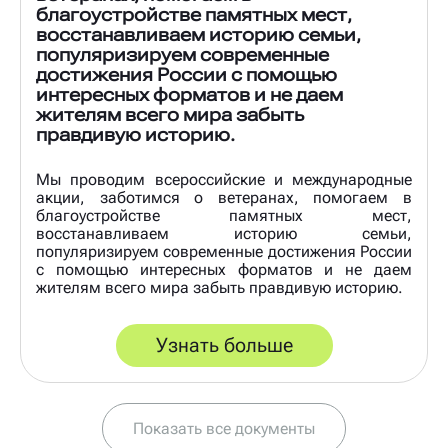
благоустройстве памятных мест,
восстанавливаем историю семьи,
популяризируем современные
достижения России с помощью
интересных форматов и не даем
жителям всего мира забыть
правдивую историю.
Мы проводим всероссийские и международные
акции, заботимся о ветеранах, помогаем в
благоустройстве памятных мест,
восстанавливаем историю семьи,
популяризируем современные достижения России
с помощью интересных форматов и не даем
жителям всего мира забыть правдивую историю.
Узнать больше
Показать все документы