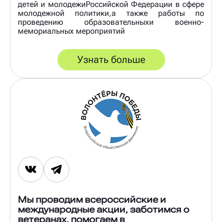
детей и молодежиРоссийской Федерации в сфере
молодежной политики,а также работы по
проведению образовательныхи военно-
мемориальных мероприятий
Узнать больше
Мы проводим всероссийские и
международные акции, заботимся о
ветеранах, помогаем в