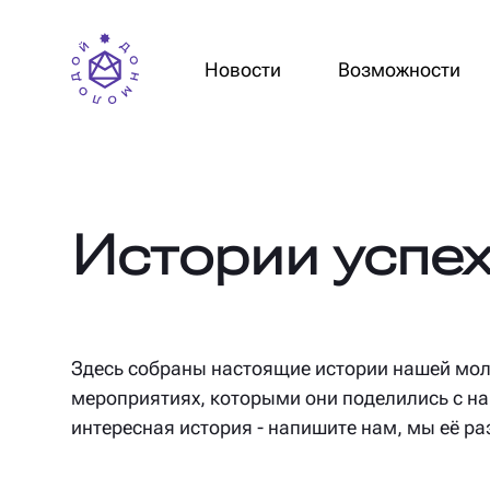
Новости
Возможности
Истории успе
Здесь собраны настоящие истории нашей мол
мероприятиях, которыми они поделились с нам
интересная история - напишите нам, мы её р