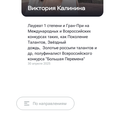
Виктория Калинина
Лауреат 1 степени и Гран-При на
Международных и Всероссийских
конкурсах таких, как Поколение
Талантов, Звёздный
дождь, Золотые россыпи талантов и
др, полуфиналист Всероссийского
конкурса "Большая Перемена"
30 апреля 2025
По направлениям