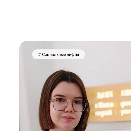
# Социальные лифты