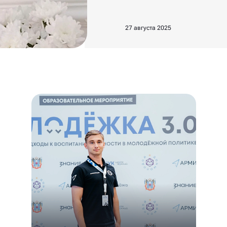
27 августа 2025