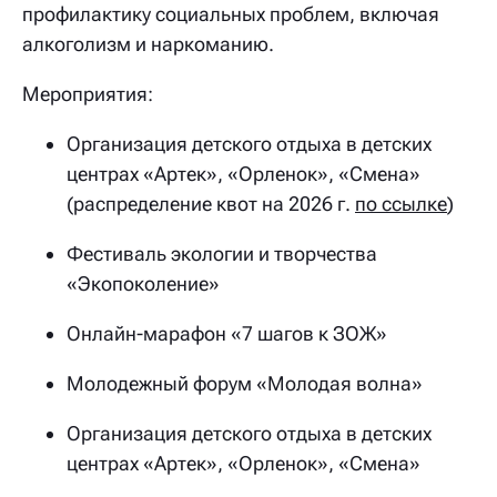
профилактику социальных проблем, включая
алкоголизм и наркоманию.
Мероприятия:
Организация детского отдыха в детских
центрах «Артек», «Орленок», «Смена»
(распределение квот на 2026 г.
по ссылке
)
Фестиваль экологии и творчества
«Экопоколение»
Онлайн-марафон «7 шагов к ЗОЖ»
Молодежный форум «Молодая волна»
Организация детского отдыха в детских
центрах «Артек», «Орленок», «Смена»