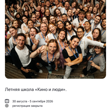
Летняя школа «Кино и люди».
30 августа - 5 сентября 2026
регистрация закрыта