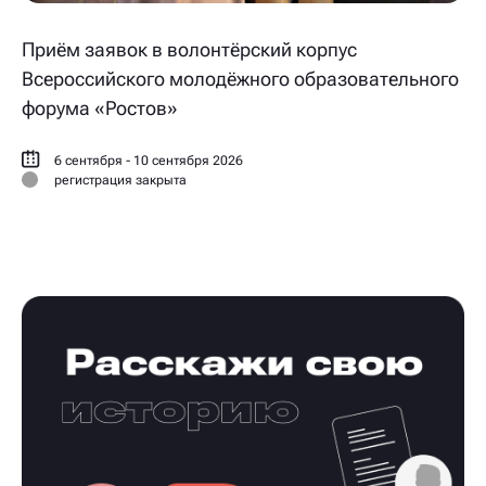
Приём заявок в волонтёрский корпус
Всероссийского молодёжного образовательного
форума «Ростов»
6 сентября - 10 сентября 2026
регистрация закрыта