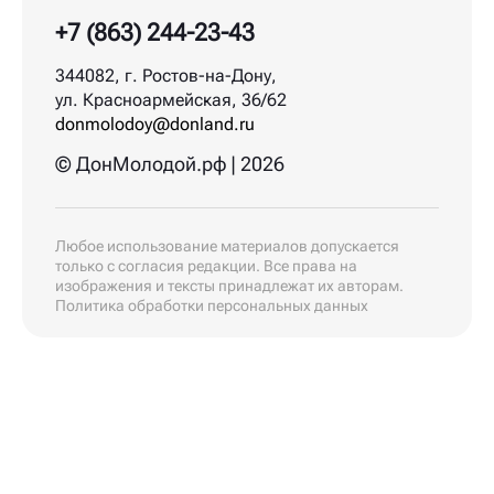
+7 (863) 244-23-43
344082, г. Ростов-на-Дону,
ул. Красноармейская, 36/62
donmolodoy@donland.ru
© ДонМолодой.рф | 2026
Любое использование материалов допускается
только с согласия редакции. Все права на
изображения и тексты принадлежат их авторам.
Политика обработки персональных данных