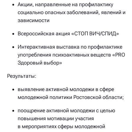
Акции, направленные на профилактику
социально опасных заболеваний, явлений и
зависимости
Всероссийская акция «СТОП ВИЧ/СПИД»
Интерактивная выставка по профилактике
употребления психоактивных веществ «PRO
Здоровый выбор»
Результаты:
выявление активной молодежи в сфере
молодежной политики Ростовской области;
поощрение активной молодежи с целью
повышения мотивации участия
в мероприятиях сферы молодежной