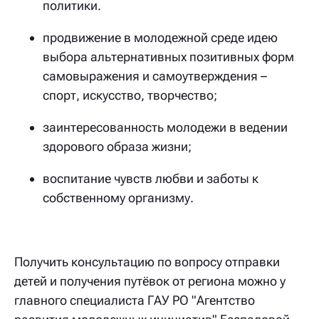
политики.
продвижение в молодежной среде идею
выбора альтернативных позитивных форм
самовыражения и самоутверждения –
спорт, искусство, творчество;
заинтересованность молодежи в ведении
здорового образа жизни;
воспитание чувств любви и заботы к
собственному организму.
Получить консультацию по вопросу отправки
детей и получения путёвок от региона можно у
главного специалиста ГАУ РО "Агентство