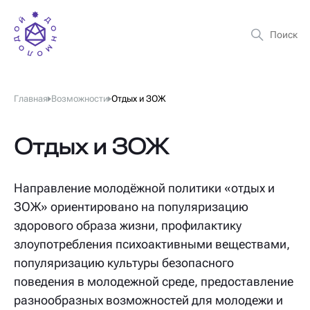
Главная
Возможности
Отдых и ЗОЖ
Отдых и ЗОЖ
Направление молодёжной политики «отдых и
ЗОЖ» ориентировано на популяризацию
здорового образа жизни, профилактику
злоупотребления психоактивными веществами,
популяризацию культуры безопасного
поведения в молодежной среде, предоставление
разнообразных возможностей для молодежи и